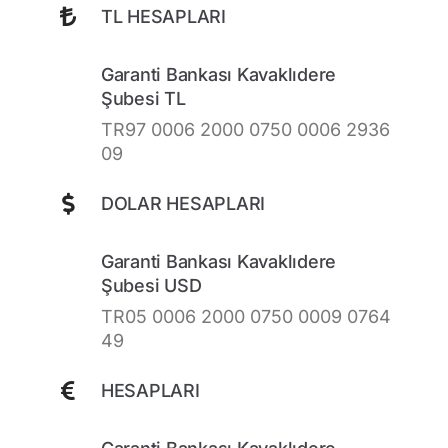
TL HESAPLARI
Garanti Bankası Kavaklıdere
Şubesi TL
TR97 0006 2000 0750 0006 2936
09
DOLAR HESAPLARI
Garanti Bankası Kavaklıdere
Şubesi USD
TR05 0006 2000 0750 0009 0764
49
HESAPLARI