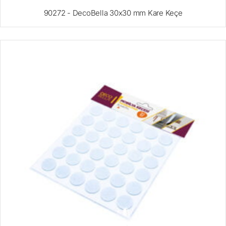
90272 - DecoBella 30x30 mm Kare Keçe