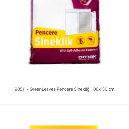
90511 - GreenLeaves Pencere Sinekliği 100x150 cm