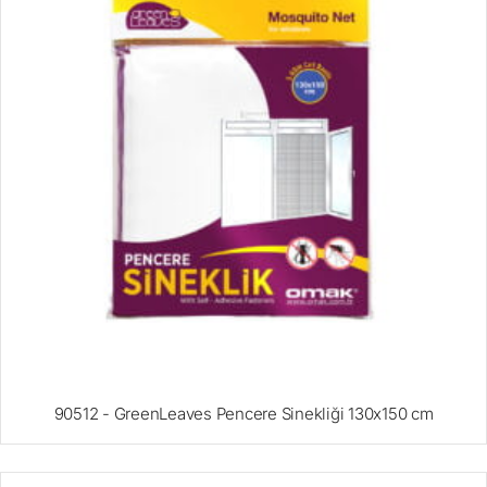
90512 - GreenLeaves Pencere Sinekliği 130x150 cm