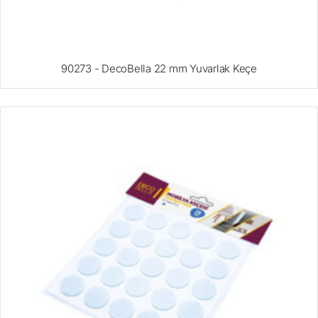
90273 - DecoBella 22 mm Yuvarlak Keçe