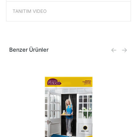
TANITIM VIDEO
Benzer Ürünler