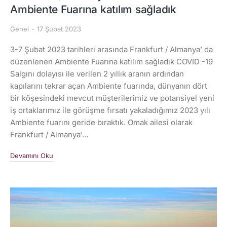
Ambiente Fuarına katılım sağladık
Genel
17 Şubat 2023
3-7 Şubat 2023 tarihleri arasında Frankfurt / Almanya’ da
düzenlenen Ambiente Fuarına katılım sağladık COVID -19
Salgını dolayısı ile verilen 2 yıllık aranın ardından
kapılarını tekrar açan Ambiente fuarında, dünyanın dört
bir köşesindeki mevcut müşterilerimiz ve potansiyel yeni
iş ortaklarımız ile görüşme fırsatı yakaladığımız 2023 yılı
Ambiente fuarını geride bıraktık. Omak ailesi olarak
Frankfurt / Almanya’…
Devamını Oku