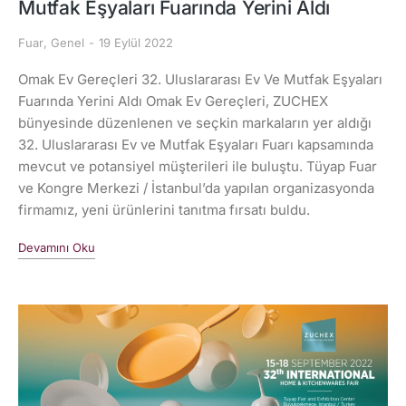
Mutfak Eşyaları Fuarında Yerini Aldı
Fuar
,
Genel
19 Eylül 2022
Omak Ev Gereçleri 32. Uluslararası Ev Ve Mutfak Eşyaları
Fuarında Yerini Aldı Omak Ev Gereçleri, ZUCHEX
bünyesinde düzenlenen ve seçkin markaların yer aldığı
32. Uluslararası Ev ve Mutfak Eşyaları Fuarı kapsamında
mevcut ve potansiyel müşterileri ile buluştu. Tüyap Fuar
ve Kongre Merkezi / İstanbul’da yapılan organizasyonda
firmamız, yeni ürünlerini tanıtma fırsatı buldu.
Devamını Oku