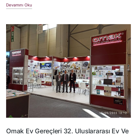
Devamını Oku
Omak Ev Gereçleri 32. Uluslararası Ev Ve