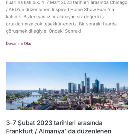
Fuarı’na katıldık. 4-7 Mart 2023 tarihleri arasında Chicago
/ ABD’de düzenlenen Inspired Home Show Fuarı’na
katıldık. Bizleri yanlız bırakmayan siz değerli iş
ortaklarımıza çok teşekkür ederiz. Bir sonraki fuarda
görüşmek dileğiyle. Önceki Sonraki
Devamını Oku
3-7 Şubat 2023 tarihleri arasında
Frankfurt / Almanya’ da düzenlenen