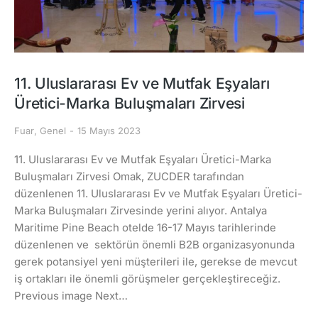
11. Uluslararası Ev ve Mutfak Eşyaları
Üretici-Marka Buluşmaları Zirvesi
Fuar
,
Genel
15 Mayıs 2023
11. Uluslararası Ev ve Mutfak Eşyaları Üretici-Marka
Buluşmaları Zirvesi Omak, ZUCDER tarafından
düzenlenen 11. Uluslararası Ev ve Mutfak Eşyaları Üretici-
Marka Buluşmaları Zirvesinde yerini alıyor. Antalya
Maritime Pine Beach otelde 16-17 Mayıs tarihlerinde
düzenlenen ve sektörün önemli B2B organizasyonunda
gerek potansiyel yeni müşterileri ile, gerekse de mevcut
iş ortakları ile önemli görüşmeler gerçekleştireceğiz.
Previous image Next…