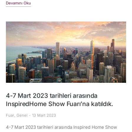
Devamını Oku
4-7 Mart 2023 tarihleri arasında
InspiredHome Show Fuarı’na katıldık.
Fuar
,
Genel
13 Mart 2023
4-7 Mart 2023 tarihleri arasında Inspired Home Show