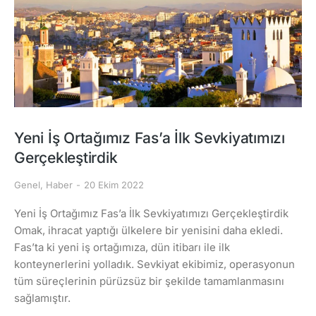
Yeni İş Ortağımız Fas’a İlk Sevkiyatımızı
Gerçekleştirdik
Genel
,
Haber
20 Ekim 2022
Yeni İş Ortağımız Fas’a İlk Sevkiyatımızı Gerçekleştirdik
Omak, ihracat yaptığı ülkelere bir yenisini daha ekledi.
Fas’ta ki yeni iş ortağımıza, dün itibarı ile ilk
konteynerlerini yolladık. Sevkiyat ekibimiz, operasyonun
tüm süreçlerinin pürüzsüz bir şekilde tamamlanmasını
sağlamıştır.