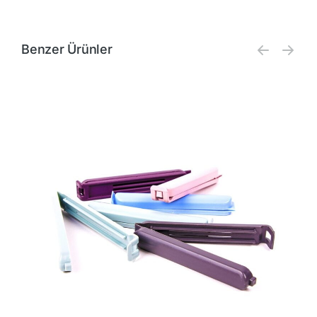
Benzer Ürünler