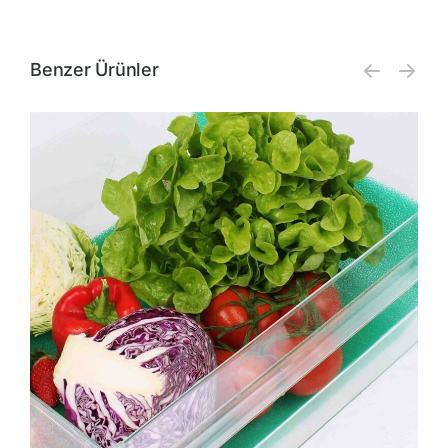
Benzer Ürünler