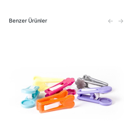
Benzer Ürünler