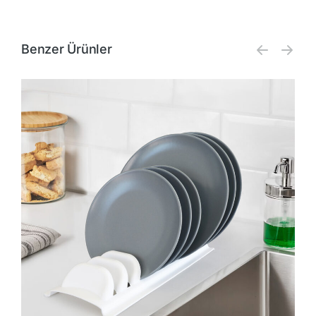
Benzer Ürünler