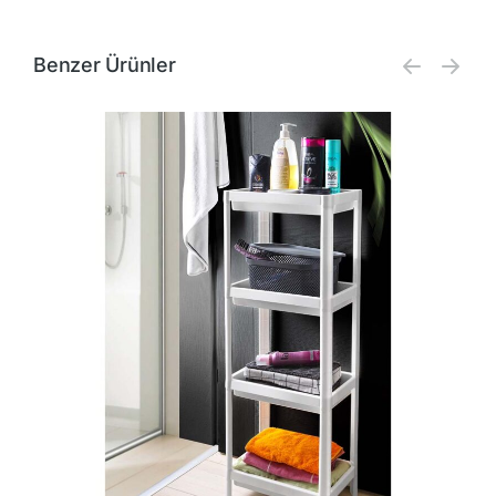
Benzer Ürünler