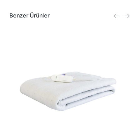
Benzer Ürünler