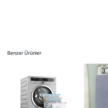
Benzer Ürünler