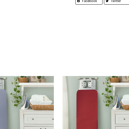
Facebook
Twitter