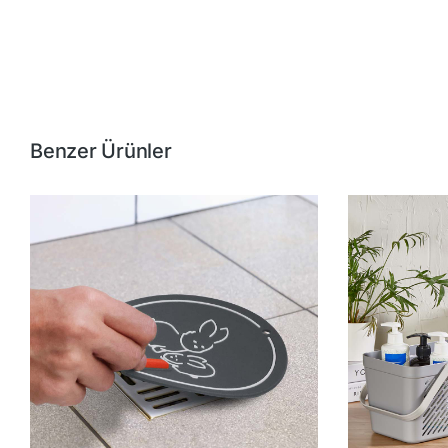
Benzer Ürünler