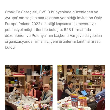
Omak Ev Gereçleri, EVSID bünyesinde düzenlenen ve
Avrupa’ nın seçkin markalarının yer aldığı Invitation Only
Europe Poland 2022 etkinliği kapsamında mevcut ve
potansiyel müşterileri ile buluştu. B2B formatında
düzenlenen ve Polonya’ nın başkenti Varşova da yapılan
organizasyonda firmamız, yeni ürünlerini tanıtma fırsatı
buldu