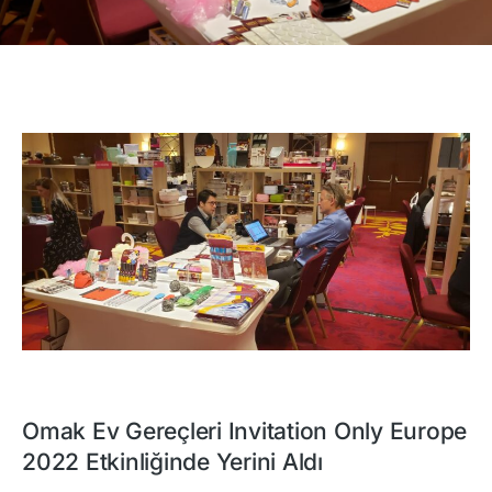
Omak Ev Gereçleri Invitation Only Europe
2022 Etkinliğinde Yerini Aldı