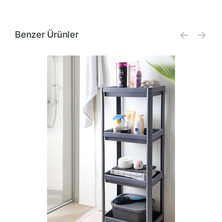
Benzer Ürünler