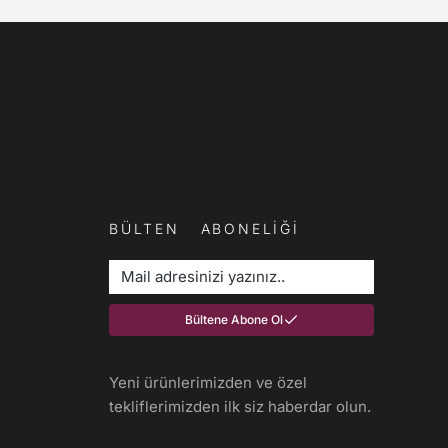
BÜLTEN ABONELİĞİ
Bültene Abone Ol
Yeni ürünlerimizden ve özel
tekliflerimizden ilk siz haberdar olun.​