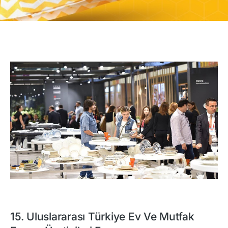
15. Uluslararası Türkiye Ev Ve Mutfak