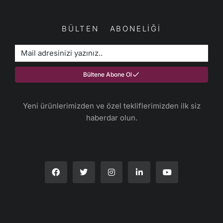
BÜLTEN ABONELİĞİ
Bültene Abone Ol
Yeni ürünlerimizden ve özel tekliflerimizden ilk siz
haberdar olun.​